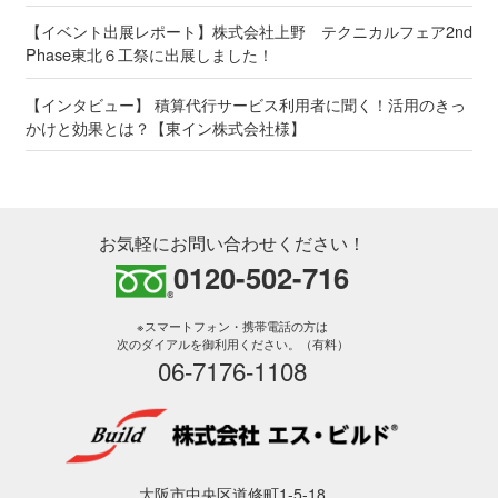
【イベント出展レポート】株式会社上野 テクニカルフェア2nd
Phase東北６工祭に出展しました！
【インタビュー】 積算代行サービス利用者に聞く！活用のきっ
かけと効果とは？【東イン株式会社様】
お気軽にお問い合わせください！
0120-502-716
※スマートフォン・携帯電話の方は
次のダイアルを御利用ください。（有料）
06-7176-1108
大阪市中央区道修町1-5-18