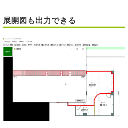
展開図も出力できる