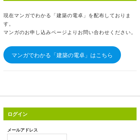
現在マンガでわかる「建築の電卓」を配布しておりま
す。
マンガのお申し込みページよりお問い合わせください。
マンガでわかる「建築の電卓」はこちら
ログイン
メールアドレス