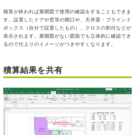
積算が終われば展開図で使用の確認をすることもできま
す。設置したドアや窓等の開口や、天井梁・ブラインド
ボックス（自分で設置したもの）、クロスの割付などが
表示されます。展開図がない図面でも立体的に確認でき
るので仕上りのイメージがつきやすくなります。
積算結果を共有