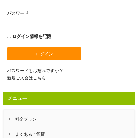
パスワード
ログイン情報を記憶
パスワードをお忘れですか ?
新規ご入会はこちら
メニュー
料金プラン
よくあるご質問