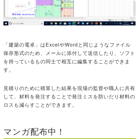
「建築の電卓」はExcelやWordと同じようなファイル
保存形式のため、メールに添付して送信したり、ソフト
を持っているもの同士で相互に編集することができま
す。
見積りのために積算した結果を現場の監督や職人に共有
して、材料を発注することで発注ミスを防いだり材料の
ロスも減らすことができます。
マンガ配布中！