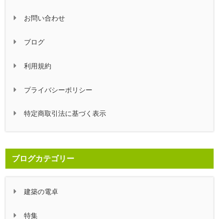
お問い合わせ
ブログ
利用規約
プライバシーポリシー
特定商取引法に基づく表示
ブログカテゴリー
建築の電卓
特集