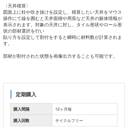
〈天井積算〉
図面上に柱や吹き抜けを設定し、積算したい天井をマウス
操作にて線を囲むと天井面積や周長など天井の躯体情報が
表示されます。対象の天井に対し、タイル形状やロール形
状の部材選択を行い
貼り方を設定して割付をすると瞬時に材料数が計算されま
す。
部材が割付された状態を画像出力することも可能です。
定期購入
購入間隔
12ヶ月毎
購入回数
サイクルフリー