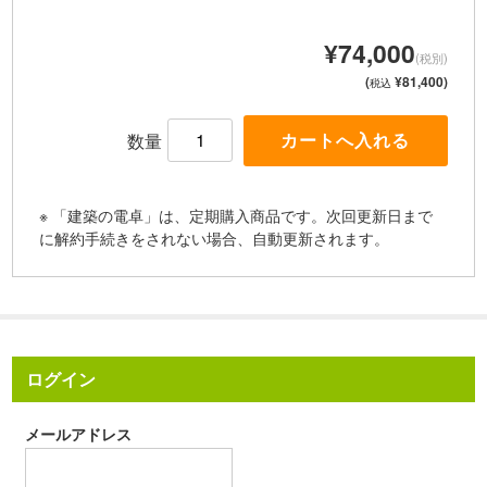
¥74,000
(税別)
(
¥81,400)
税込
数量
※ 「建築の電卓」は、定期購入商品です。次回更新日まで
に解約手続きをされない場合、自動更新されます。
ログイン
メールアドレス