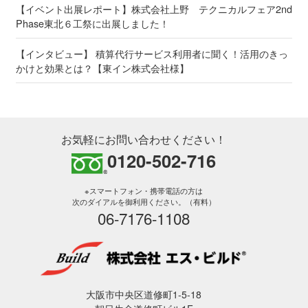
【イベント出展レポート】株式会社上野 テクニカルフェア2nd
Phase東北６工祭に出展しました！
【インタビュー】 積算代行サービス利用者に聞く！活用のきっ
かけと効果とは？【東イン株式会社様】
お気軽にお問い合わせください！
0120-502-716
※スマートフォン・携帯電話の方は
次のダイアルを御利用ください。（有料）
06-7176-1108
大阪市中央区道修町1-5-18