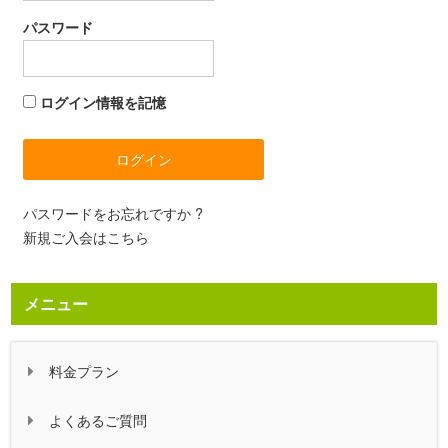
パスワード
ログイン情報を記憶
パスワードをお忘れですか ?
新規ご入会はこちら
メニュー
料金プラン
よくあるご質問