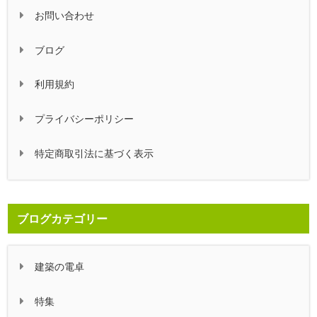
お問い合わせ
ブログ
利用規約
プライバシーポリシー
特定商取引法に基づく表示
ブログカテゴリー
建築の電卓
特集