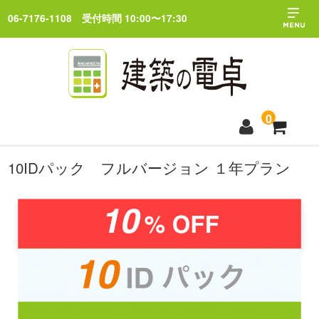
06-7176-1108
受付時間 10:00〜17:30
0
10IDパック フルバージョン １年プラン
トップページ
料金プラン
ブログ