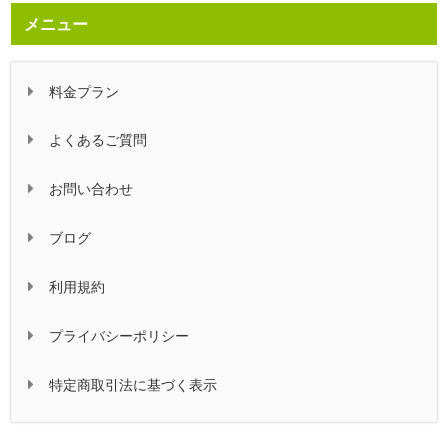
メニュー
料金プラン
よくあるご質問
お問い合わせ
ブログ
利用規約
プライバシーポリシー
特定商取引法に基づく表示