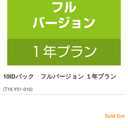
よくあるご質問
お問い合わせ
10IDパック フルバージョン １年プラン
(T15-Y01-010)
Sold Out