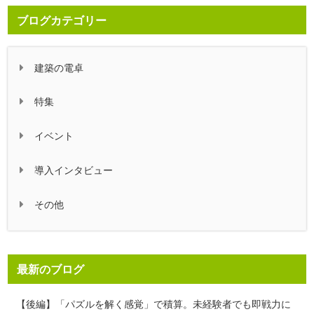
ブログカテゴリー
建築の電卓
特集
イベント
導入インタビュー
その他
最新のブログ
【後編】「パズルを解く感覚」で積算。未経験者でも即戦力に