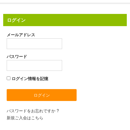
ログイン
メールアドレス
パスワード
ログイン情報を記憶
パスワードをお忘れですか ?
新規ご入会はこちら